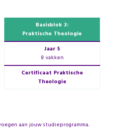
Basisblok 3:
Praktische Theologie
Jaar 5
8 vakken
Certificaat Praktische
Theologie
evoegen aan jouw studieprogramma.