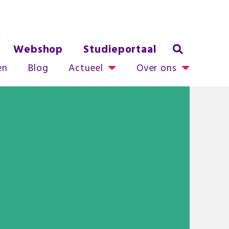
Webshop
Studieportaal
en
Blog
Actueel
Over ons