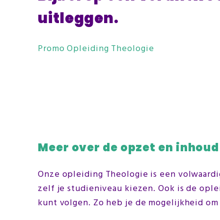
uitleggen.
Promo Opleiding Theologie
Meer over de opzet en inhoud
Onze opleiding Theologie is een volwaardig
zelf je studieniveau kiezen. Ook is de ople
kunt volgen. Zo heb je de mogelijkheid om 