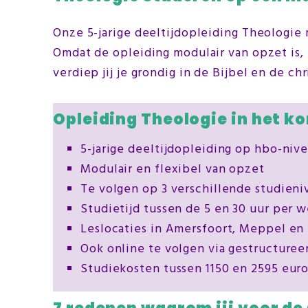
Onze 5-jarige deeltijdopleiding Theologie 
Omdat de opleiding modulair van opzet is, k
verdiep jij je grondig in de Bijbel en de chr
Opleiding Theologie in het ko
5-jarige deeltijdopleiding op hbo-niv
Modulair en flexibel van opzet
Te volgen op 3 verschillende studieni
Studietijd tussen de 5 en 30 uur per 
Leslocaties in Amersfoort, Meppel en
Ook online te volgen via gestructuree
Studiekosten tussen 1150 en 2595 euro