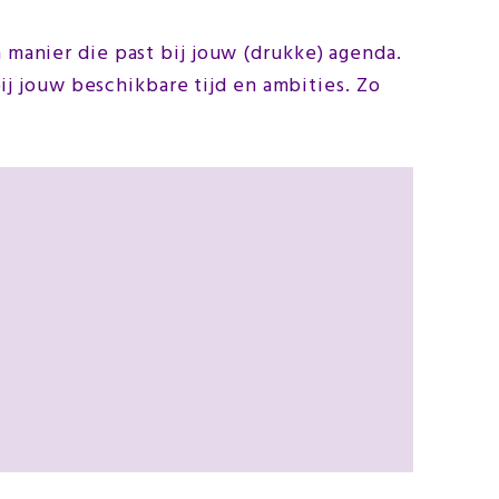
manier die past bij jouw (drukke) agenda.
bij jouw beschikbare tijd en ambities. Zo