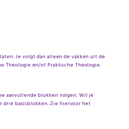
aten. Je volgt dan alleen de vakken uit de
he Theologie en/of Praktische Theologie.
ee aanvullende blokken volgen. Wil je
e drie basisblokken. Zie hiervoor het