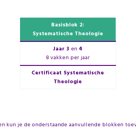
Basisblok 2:
Systematische Theologie
Jaar 3
en
4
8 vakken per jaar
Certificaat Systematische
Theologie
kken kun je de onderstaande aanvullende blokken to