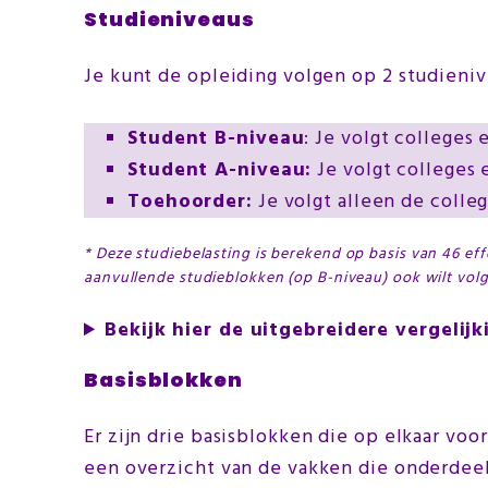
Studieniveaus
Je kunt de opleiding volgen op 2 studieniv
Student B-niveau
: Je volgt colleges
Student A-niveau:
Je volgt colleges 
Toehoorder:
Je volgt alleen de colleg
*
Deze studiebelasting is berekend op basis van 46 eff
aanvullende studieblokken (op B-niveau) ook wilt vol
Bekijk hier de uitgebreidere vergelij
Basisblokken
Er zijn drie basisblokken die op elkaar voo
een overzicht van de vakken die onderdee