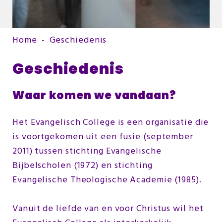
Home
-
Geschiedenis
Geschiedenis
Waar komen we vandaan?
Het Evangelisch College is een organisatie die
is voortgekomen uit een fusie (september
2011) tussen stichting Evangelische
Bijbelscholen (1972) en stichting
Evangelische Theologische Academie (1985).
Vanuit de liefde van en voor Christus wil het