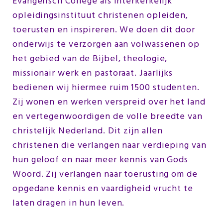
Evangelisch College als interkerkelijk
opleidingsinstituut christenen opleiden,
toerusten en inspireren. We doen dit door
onderwijs te verzorgen aan volwassenen op
het gebied van de Bijbel, theologie,
missionair werk en pastoraat. Jaarlijks
bedienen wij hiermee ruim 1500 studenten.
Zij wonen en werken verspreid over het land
en vertegenwoordigen de volle breedte van
christelijk Nederland. Dit zijn allen
christenen die verlangen naar verdieping van
hun geloof en naar meer kennis van Gods
Woord. Zij verlangen naar toerusting om de
opgedane kennis en vaardigheid vrucht te
laten dragen in hun leven.