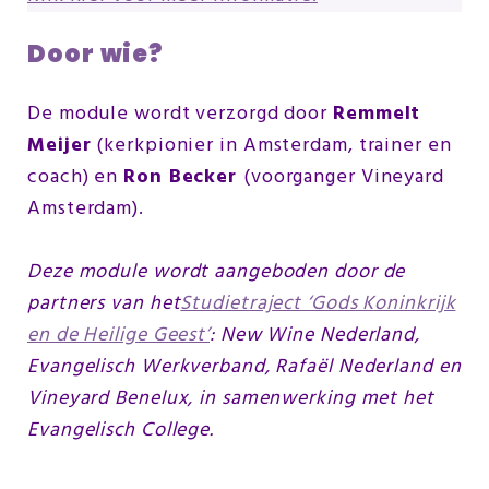
Door wie?
De module wordt verzorgd door
Remmelt
Meijer
(kerkpionier in Amsterdam, trainer en
coach) en
Ron Becker
(voorganger Vineyard
Amsterdam).
Deze module wordt aangeboden door de
partners van het
Studietraject ‘Gods Koninkrijk
en de Heilige Geest’
: New Wine Nederland,
Evangelisch Werkverband, Rafaël Nederland en
Vineyard Benelux, in samenwerking met het
Evangelisch College.