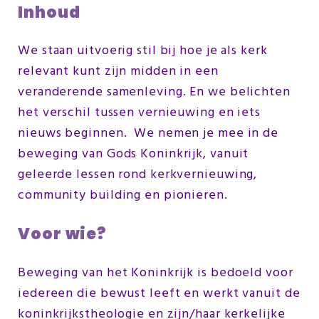
Inhoud
We staan uitvoerig stil bij hoe je als kerk
relevant kunt zijn midden in een
veranderende samenleving. En we belichten
het verschil tussen vernieuwing en iets
nieuws beginnen. We nemen je mee in de
beweging van Gods Koninkrijk, vanuit
geleerde lessen rond kerkvernieuwing,
community building en pionieren.
Voor wie?
Beweging van het Koninkrijk is bedoeld voor
iedereen die bewust leeft en werkt vanuit de
koninkrijkstheologie en zijn/haar kerkelijke