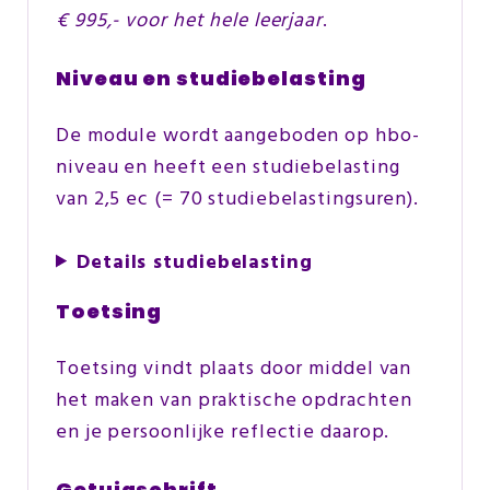
€ 995,- voor het hele leerjaar
.
Niveau en studiebelasting
De module wordt aangeboden op hbo-
niveau en heeft een studiebelasting
van 2,5 ec (= 70 studiebelastingsuren).
Details studiebelasting
Toetsing
Toetsing vindt plaats door middel van
het maken van praktische opdrachten
en je persoonlijke reflectie daarop.
Getuigschrift