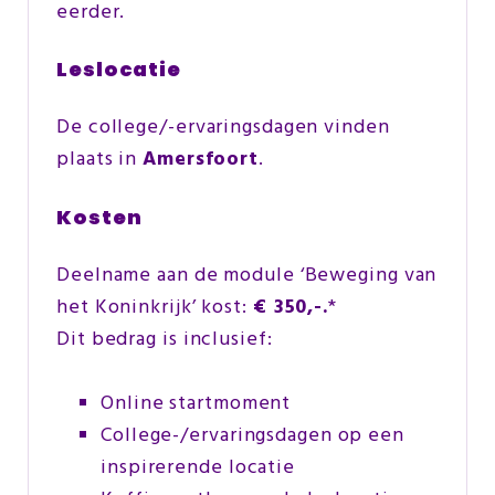
eerder.
Leslocatie
De college/-ervaringsdagen vinden
plaats in
Amersfoort
.
Kosten
Deelname aan de module ‘Beweging van
het Koninkrijk’ kost:
€ 350,-.
*
Dit bedrag is inclusief:
Online startmoment
College-/ervaringsdagen op een
inspirerende locatie