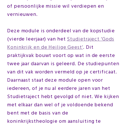
of persoonlijke missie wil verdiepen en
vernieuwen.
Deze module is onderdeel van de kopstudie
(vierde leerjaar) van het
Studietraject ‘Gods
Koninkrijk en de Heilige Geest’
. Dit
praktijkvak bouwt voort op wat in de eerste
twee jaar daarvan is geleerd. De studiepunten
van dit vak worden vermeld op je certificaat.
Daarnaast staat deze module open voor
iedereen, of je nu al eerdere jaren van het
Studietraject hebt gevolgd of niet. We kijken
met elkaar dan wel of je voldoende bekend
bent met de basis van de
koninkrijkstheologie om aansluiting te