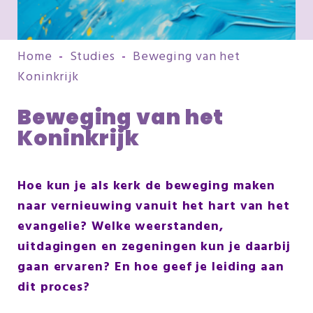
Home
-
Studies
-
Beweging van het
Koninkrijk
Beweging van het
Koninkrijk
Hoe kun je als kerk de beweging maken
naar vernieuwing vanuit het hart van het
evangelie? Welke weerstanden,
uitdagingen en zegeningen kun je daarbij
gaan ervaren? En hoe geef je leiding aan
dit proces?