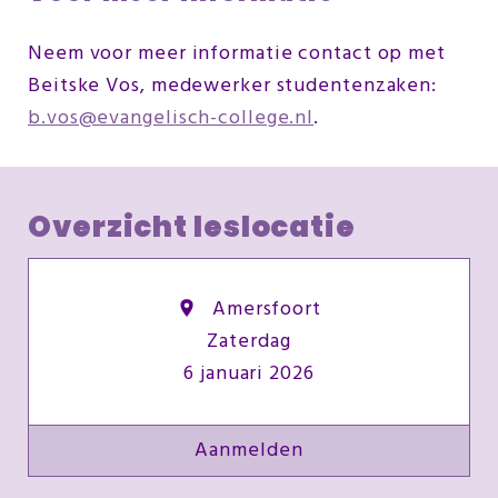
Neem voor meer informatie contact op met
Beitske Vos, medewerker studentenzaken:
b.vos@evangelisch-college.nl
.
Overzicht leslocatie
Amersfoort
Zaterdag
6 januari 2026
Aanmelden