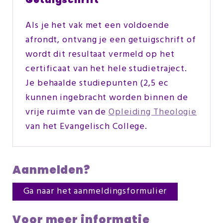
Als je het vak met een voldoende
afrondt, ontvang je een getuigschrift of
wordt dit resultaat vermeld op het
certificaat van het hele studietraject.
Je behaalde studiepunten (2,5 ec
kunnen ingebracht worden binnen de
vrije ruimte van de
Opleiding Theologie
van het Evangelisch College.
Aanmelden?
Ga naar het aanmeldingsformulier
Voor meer informatie