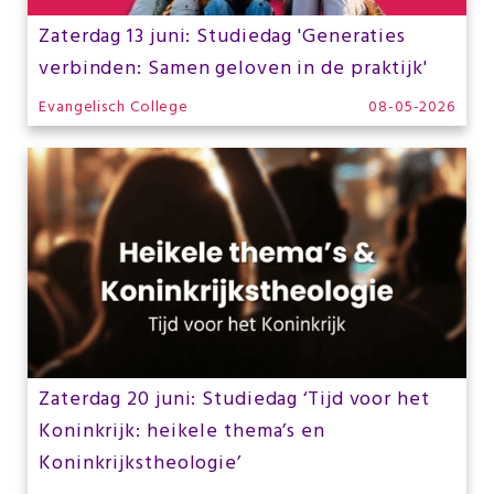
Zaterdag 13 juni: Studiedag 'Generaties
verbinden: Samen geloven in de praktijk'
Evangelisch College
08-05-2026
Zaterdag 20 juni: Studiedag ‘Tijd voor het
Koninkrijk: heikele thema’s en
Koninkrijkstheologie’