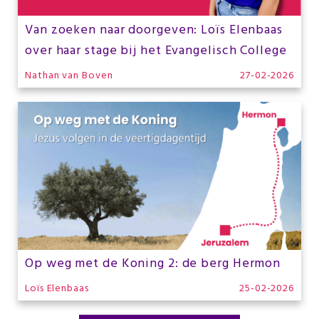
Van zoeken naar doorgeven: Loïs Elenbaas
over haar stage bij het Evangelisch College
Nathan van Boven
27-02-2026
Op weg met de Koning 2: de berg Hermon
Loïs Elenbaas
25-02-2026