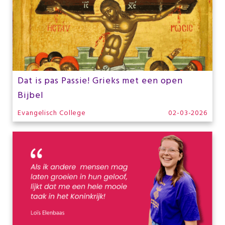
Dat is pas Passie! Grieks met een open
Bijbel
Evangelisch College
02-03-2026