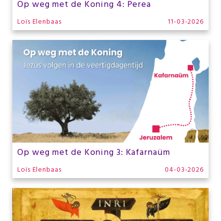
Op weg met de Koning 4: Perea
Loïs Elenbaas
11-03-2026
Op weg met de Koning 3: Kafarnaüm
Loïs Elenbaas
04-03-2026