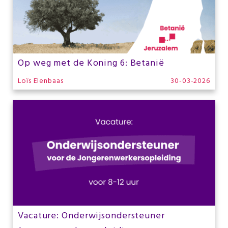
Op weg met de Koning 6: Betanië
Loïs Elenbaas
30-03-2026
Vacature: Onderwijsondersteuner