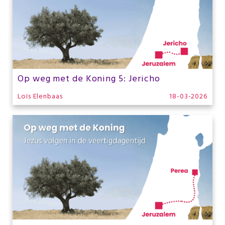
Op weg met de Koning 5: Jericho
Loïs Elenbaas
18-03-2026