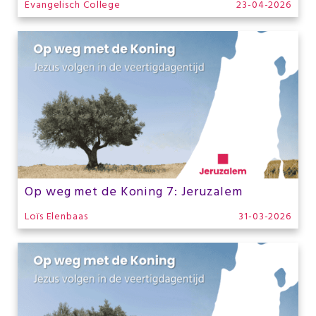
Evangelisch College
23-04-2026
Op weg met de Koning 7: Jeruzalem
Loïs Elenbaas
31-03-2026