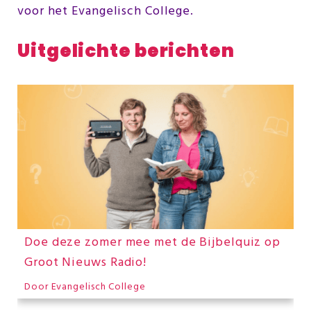
voor het Evangelisch College.
Uitgelichte berichten
Doe deze zomer mee met de Bijbelquiz op
Groot Nieuws Radio!
Door
Evangelisch College