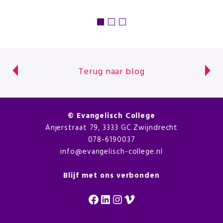
Terug naar blog
©
Evangelisch College
Anjerstraat 79, 3333 GC Zwijndrecht
078-6190037
info@evangelisch-college.nl
Blijf met ons verbonden