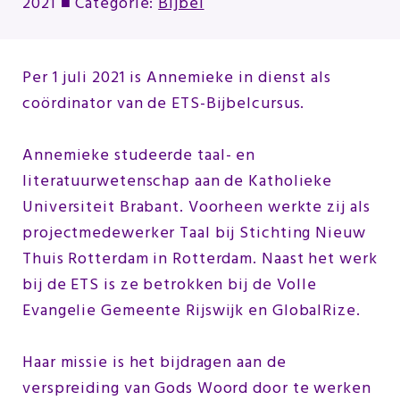
2021
■ Categorie:
Bijbel
Per 1 juli 2021 is Annemieke in dienst als
coördinator van de ETS-Bijbelcursus.
Annemieke studeerde taal- en
literatuurwetenschap aan de Katholieke
Universiteit Brabant. Voorheen werkte zij als
projectmedewerker Taal bij Stichting Nieuw
Thuis Rotterdam in Rotterdam. Naast het werk
bij de ETS is ze betrokken bij de Volle
Evangelie Gemeente Rijswijk en GlobalRize.
Haar missie is het bijdragen aan de
verspreiding van Gods Woord door te werken