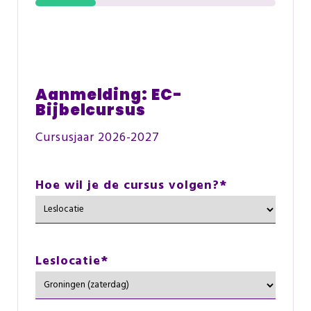
25%
Aanmelding: EC-
Bijbelcursus
Cursusjaar 2026-2027
Hoe wil je de cursus volgen?
*
Leslocatie
*