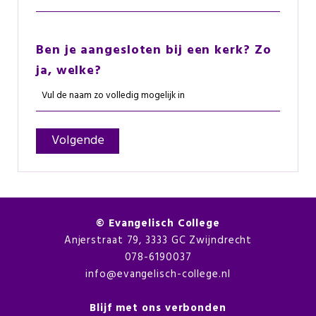
Ben je aangesloten bij een kerk? Zo
ja, welke?
©
Evangelisch College
Anjerstraat 79, 3333 GC Zwijndrecht
078-6190037
info@evangelisch-college.nl
Blijf met ons verbonden