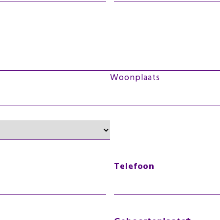
Woonplaats
Telefoon