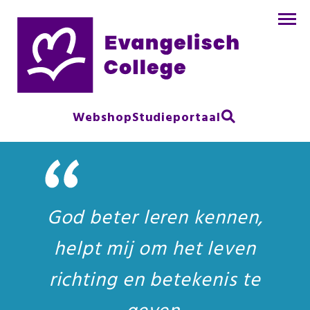
Webshop
Studieportaal
God beter leren kennen,
helpt mij om het leven
richting en betekenis te