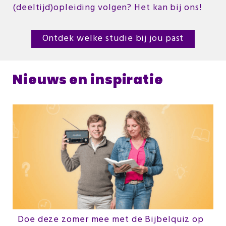
(deeltijd)opleiding volgen? Het kan bij ons!
Ontdek welke studie bij jou past
Nieuws en inspiratie
Doe deze zomer mee met de Bijbelquiz op