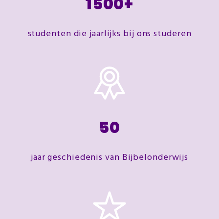
1500
+
studenten die jaarlijks bij ons studeren
50
jaar geschiedenis van Bijbelonderwijs