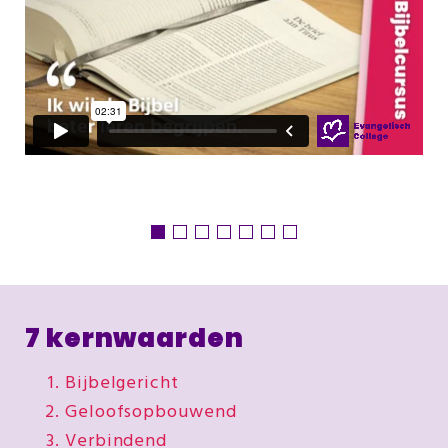
7 kernwaarden
Bijbelgericht
Geloofsopbouwend
Verbindend