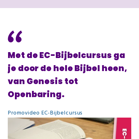
Met de EC-Bijbelcursus ga
je door de hele Bijbel heen,
van Genesis tot
Openbaring.
Promovideo EC-Bijbelcursus