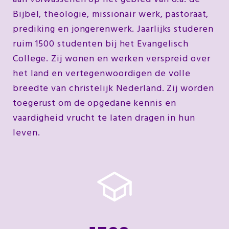
Bijbel, theologie, missionair werk, pastoraat,
prediking en jongerenwerk. Jaarlijks studeren
ruim 1500 studenten bij het Evangelisch
College. Zij wonen en werken verspreid over
het land en vertegenwoordigen de volle
breedte van christelijk Nederland. Zij worden
toegerust om de opgedane kennis en
vaardigheid vrucht te laten dragen in hun
leven.