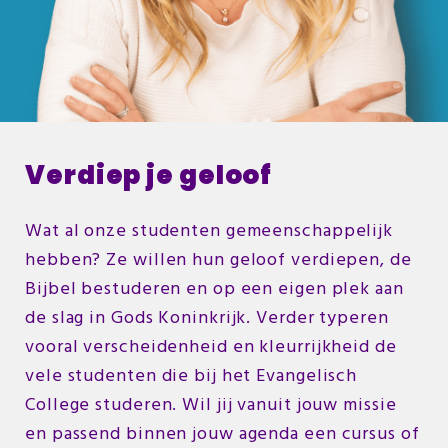
Verdiep je geloof
Wat al onze studenten gemeenschappelijk
hebben? Ze willen hun geloof verdiepen, de
Bijbel bestuderen en op een eigen plek aan
de slag in Gods Koninkrijk. Verder typeren
vooral verscheidenheid en kleurrijkheid de
vele studenten die bij het Evangelisch
College studeren. Wil jij vanuit jouw missie
en passend binnen jouw agenda een cursus of