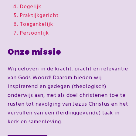
Degelijk
Praktijkgericht
Toegankelijk
Persoonlijk
Onze missie
Wij geloven in de kracht, pracht en relevantie
van Gods Woord! Daarom bieden wij
inspirerend en gedegen (theologisch)
onderwijs aan, met als doel christenen toe te
rusten tot navolging van Jezus Christus en het
vervullen van een (leidinggevende) taak in
kerk en samenleving.