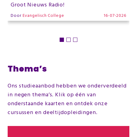
Groot Nieuws Radio!
Door
Evangelisch College
16-07-2026
Thema’s
Ons studieaanbod hebben we onderverdeeld
in negen thema’s. Klik op één van
onderstaande kaarten en ontdek onze
cursussen en deeltijdopleidingen.