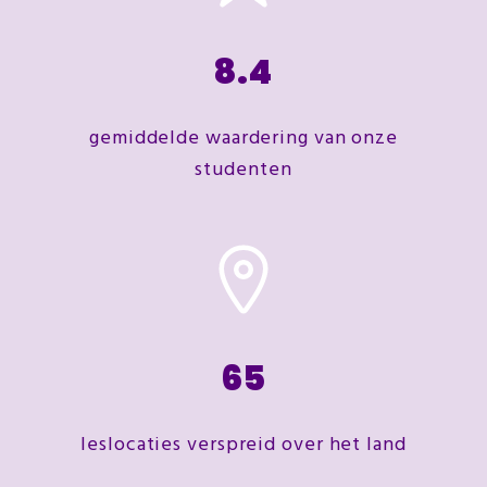
8.4
gemiddelde waardering van onze
studenten
65
leslocaties verspreid over het land